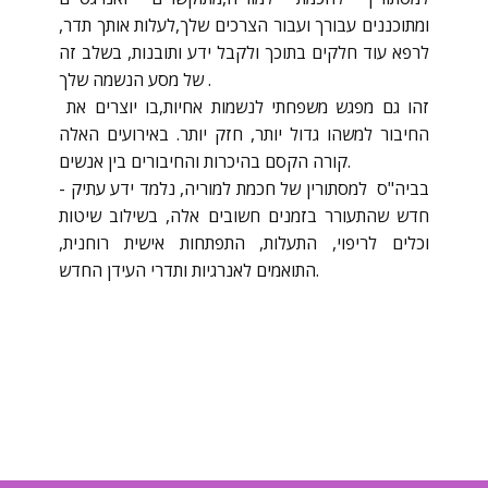
ומתוכננים עבורך ועבור הצרכים שלך,לעלות אותך תדר,
לרפא עוד חלקים בתוכך ולקבל ידע ותובנות, בשלב זה
של מסע הנשמה שלך .
זהו גם מפגש משפחתי לנשמות אחיות,בו יוצרים את
החיבור למשהו גדול יותר, חזק יותר. באירועים האלה
קורה הקסם בהיכרות והחיבורים בין אנשים.
בביה"ס למסתורין של חכמת למוריה, נלמד ידע עתיק -
חדש שהתעורר בזמנים חשובים אלה, בשילוב שיטות
וכלים לריפוי, התעלות, התפתחות אישית רוחנית,
התואמים לאנרגיות ותדרי העידן החדש.