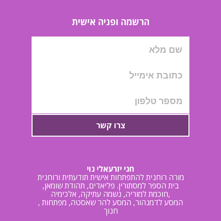
הרשמה ופניה אישית
צרו קשר
חני יזרעאלי נוי
מורה רוחנית להתפתחות אישית תודעתית ורוחנית
בית הספר למסתורין. פליאדים, תהודת שומאן,
חוכמת למוריה, נשמה עתיקה, אלכימיה,
, המסע לדמנהור, המסע להר שאסטה, מפתחות
חנוך