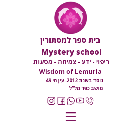
בית ספר למסתורין
Mystery school
ריפוי - ידע - צמיחה - מסעות
Wisdom of Lemuria
נוסד בשנת 2012. עין חי 49
מושב כפר מל”ל