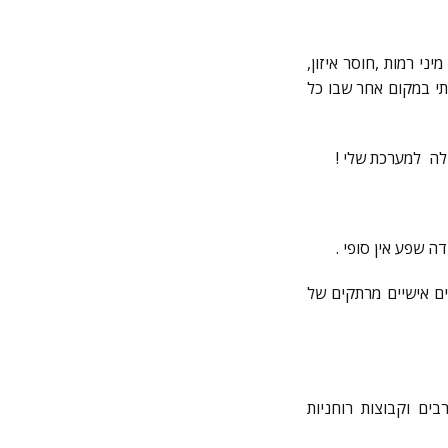
י רמות ,חוסר איזון,
תי במקום אחר שבו כל
לה למערכת שלי !
 שפע אין סופי .
ים אישיים מרתקים של
ם רבים וקבוצות רוחניות