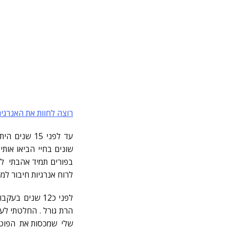
רוצה לחוות את האנרג
עד לפני 15 
שונים בחיי הביאו אות
בפורים תמיד אהבתי לה
לרוח אנרגיות חיבור למ
לפני כ12 שנים
הרת גורל . החלטתי לעז
שלי שמכסות את הפוטנצ