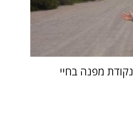
נקודת מפנה בחיי