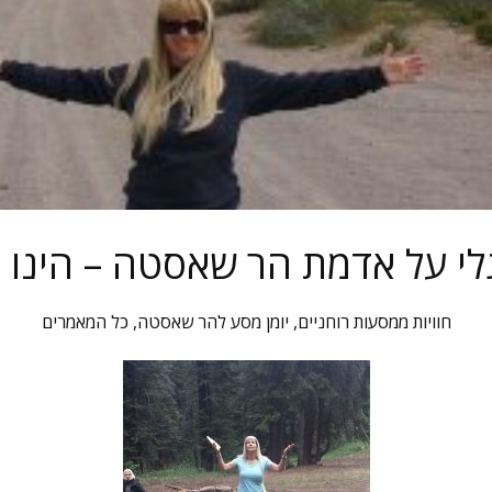
לי על אדמת הר שאסטה – הינו 
חוויות ממסעות רוחניים
,
יומן מסע להר שאסטה
,
כל המאמרים