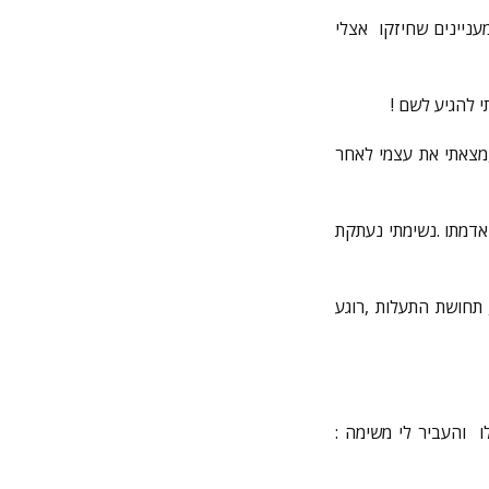
עניינים שחיזקו אצלי
 להגיע לשם !
מצאתי את עצמי לאחר
 על אדמתו .נשימתי נעתקת
תחושת התעלות ,רוגע
ו והעביר לי משימה :