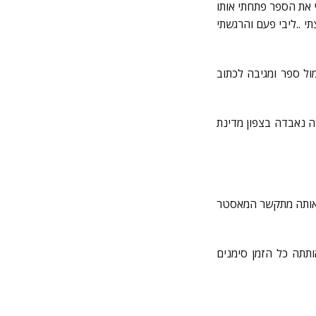
 את הספר פתחתי אותו
 ..ליבי פעם והרגשתי
ול ספר ומגיבה לכתוב
 נאבדה בצפון מדינת
 שאותה מתקשר המאסטר
תתה כל הזמן סימנים