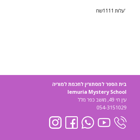
עלות 1111שח'
בית הספר למסתורין לחכמת למוריה
lemuria Mystery School
עין חי 49, מושב כפר מלל
054-3151029