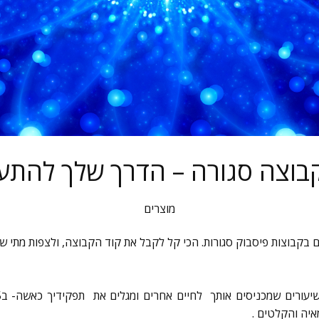
קבוצה סגורה – הדרך שלך להתע
מוצרים
יים בקבוצות פיסבוק סגורות. הכי קל לקבל את קוד הקבוצה, ולצפות מתי שנ
איה והקלטים .