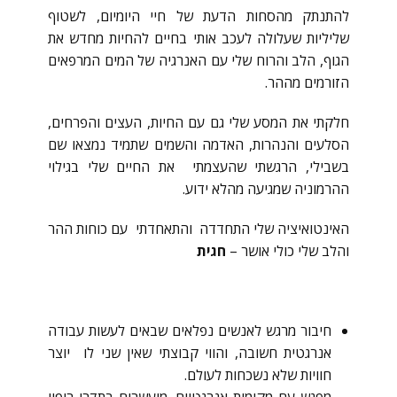
להתנתק מהסחות הדעת של חיי היומיום, לשטוף
שליליות שעלולה לעכב אותי בחיים להחיות מחדש את
הגוף, הלב והרוח שלי עם האנרגיה של המים המרפאים
הזורמים מההר.
חלקתי את המסע שלי גם עם החיות, העצים והפרחים,
הסלעים והנהרות, האדמה והשמים שתמיד נמצאו שם
בשבילי, הרגשתי שהעצמתי את החיים שלי בגילוי
ההרמוניה שמגיעה מהלא ידוע.
האינטואיציה שלי התחדדה והתאחדתי עם כוחות ההר
והלב שלי כולי אושר –
חגית
חיבור מרגש לאנשים נפלאים שבאים לעשות עבודה
אנרגטית חשובה, והווי קבוצתי שאין שני לו יוצר
חוויות שלא נשכחות לעולם.