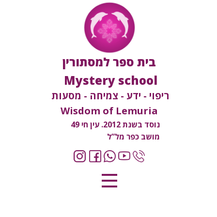
בית ספר למסתורין
Mystery school
ריפוי - ידע - צמיחה - מסעות
Wisdom of Lemuria
נוסד בשנת 2012. עין חי 49
מושב כפר מל”ל