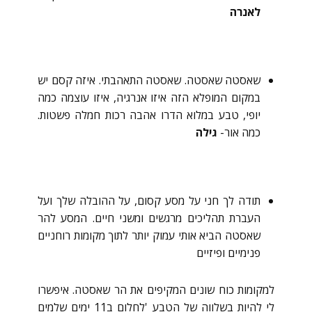
לאנרה
שאסטה שאסטה. שאסטה התאהבתי. איזה קסם יש
במקום המופלא הזה איזו אנרגיה, איזו עוצמה כמה
יופי, טבע במלוא הדרו אהבה רכות חמלה פשטות.
כמה אור-
גילה
תודה לך חני על מסע קסום, על ההובלה שלך ועל
העברת תהליכים מרגשים ומשני חיים. המסע להר
שאסטה הביא אותי עמוק יותר לתוך מקומות רוחניים
פנימיים ופיזיים
למקומות כוח שונים המקיפים את הר שאסטה. איפשרו
לי להיות בשלווה של הטבע 'לחלום ב11 ימים שלמים