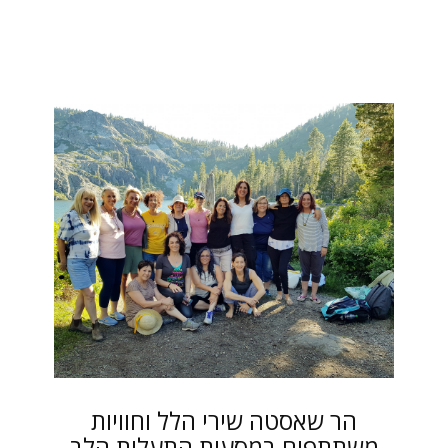
הר שאסטה שירי הלל וחוויות
משתתפים במסעות התעלות הלב