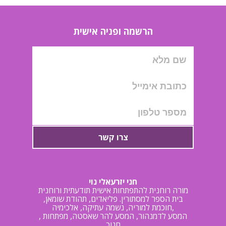
הרשמה ופניה אישית
צרו קשר
חני יזרעאלי נוי
מורה רוחנית להתפתחות אישית תודעתית ורוחנית
בית הספר למסתורין. פליאדים, תהודת שומאן,
חוכמת למוריה, נשמה עתיקה, אלכימיה,
, המסע לדמנהור, המסע להר שאסטה, מפתחות
חנוך