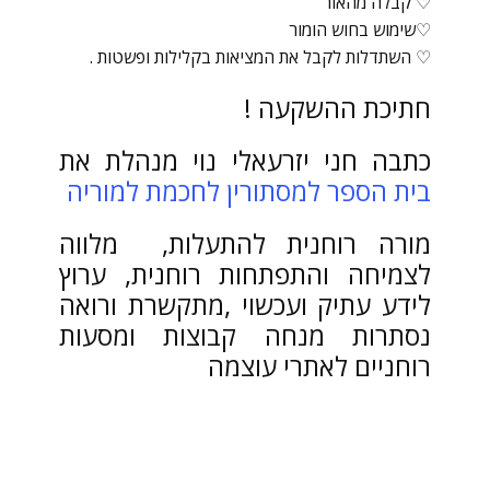
♡ קבלה מהאור
♡שימוש בחוש הומור
♡ השתדלות לקבל את המציאות בקלילות ופשטות .
חתיכת ההשקעה !
כתבה חני יזרעאלי נוי מנהלת את
בית הספר למסתורין לחכמת למוריה
מורה רוחנית להתעלות, מלווה
לצמיחה והתפתחות רוחנית, ערוץ
לידע עתיק ועכשוי ,מתקשרת ורואה
נסתרות מנחה קבוצות ומסעות
רוחניים לאתרי עוצמה