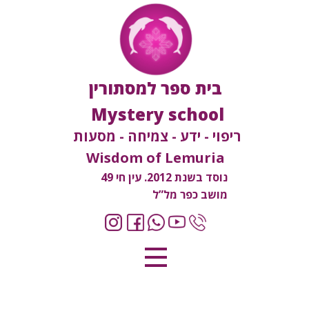
בית ספר למסתורין
Mystery school
ריפוי - ידע - צמיחה - מסעות
Wisdom of Lemuria
נוסד בשנת 2012. עין חי 49
מושב כפר מל”ל