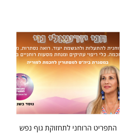
התפריט הרוחני לתחזוקת גוף נפש