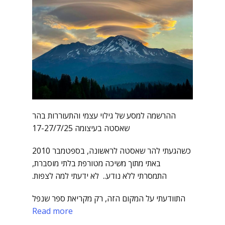
ההרשמה למסע של גילוי עצמי והתעוררות בהר
שאסטה בעיצומה 17-27/7/25
כשהגעתי להר שאסטה לראשונה, בספטמבר 2010
באתי מתוך משיכה מטורפת בלתי מוסברת,
התמסרתי ללא נודע.. לא ידעתי למה לצפות.
התוודעתי על המקום הזה, רק מקריאת ספר שנפל
Read more