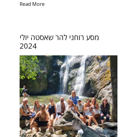
Read More
מסע רוחני להר שאסטה יולי
2024