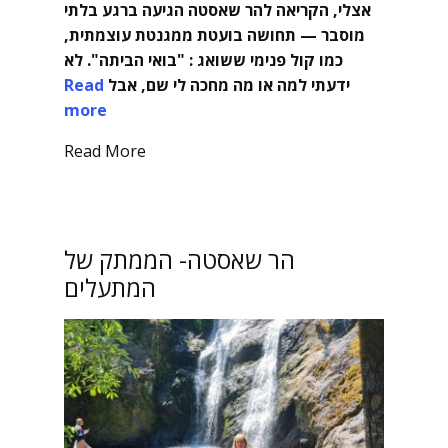
אצלי, הקריאה להר שאסטה הגיעה ברגע בלתי
מוסבר — תחושה בועטת ממגנטת עוצמתית,
כמו קול פנימי ששואג : "בואי הביתה". לא
ידעתי למה או מה מחכה לי שם, אבל
Read
more
Read More
הר שאסטה- הממתק של
המתעלים