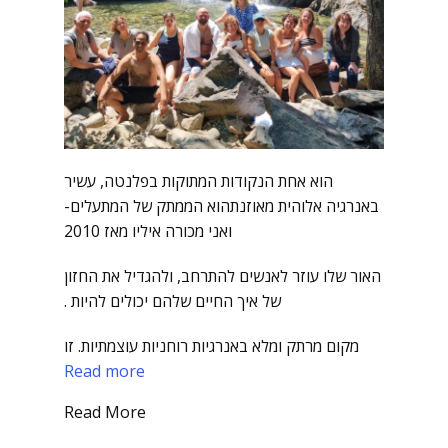
הוא אחת הנקודות המתוקות בפלנטה, עשיר
באנרגיה אלוהית מאוזנתהוא הממתק של המתעלים-
ואני מכורה איליו מאז 2010
האור שלו עוזר לאנשים להתרחב, ולהגדיל את החזון
של איך החיים שלהם יכולים להיות .
מקום מרתק ומלא באנרגיות רוחניות עוצמתיות. זו
Read more
Read More