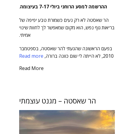
ההרשמה למסע הרוחני ביולי 7-17 בעיצומה
.
הר שאסטה לא רק נעים כשמורת טבע יפיפה של
בריאות גוף נפש, הוא מקום שמאפשר לך לחוות שינוי
אמיתי.
בפעם הראשונה שהגעתי להר שאסטה, בספטמבר
2010, לא הייתה לי שום כוונה ברורה,
Read more
Read More
הר שאסטה – מגנט עוצמתי