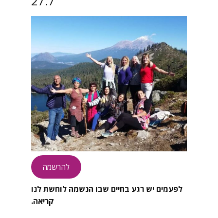
27.7
להרשמה
לפעמים יש רגע בחיים שבו הנשמה לוחשת לנו
קריאה.