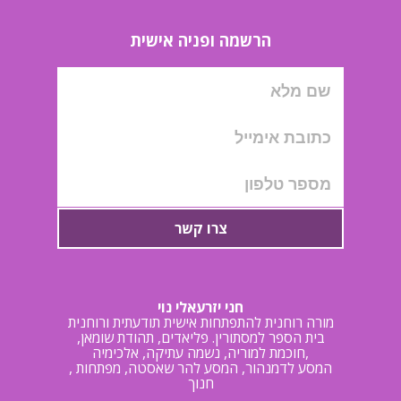
הרשמה ופניה אישית
צרו קשר
חני יזרעאלי נוי
מורה רוחנית להתפתחות אישית תודעתית ורוחנית
בית הספר למסתורין. פליאדים, תהודת שומאן,
חוכמת למוריה, נשמה עתיקה, אלכימיה,
, המסע לדמנהור, המסע להר שאסטה, מפתחות
חנוך