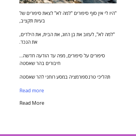
"היו לי אין סוף סיפורים "למה לא" לצאת סיפורים של
בעיות תקציב,
"למה לא", לעזוב את בן הזוג, את הבית, את הילדים,
את הנכד.
סיפורים על סיפורים, מפה עד הודעה חדשה…
חיבורים בהר שאסטה
תהליכי טרנספורמציה במסע רוחני להר שאסטה
Read more
Read More