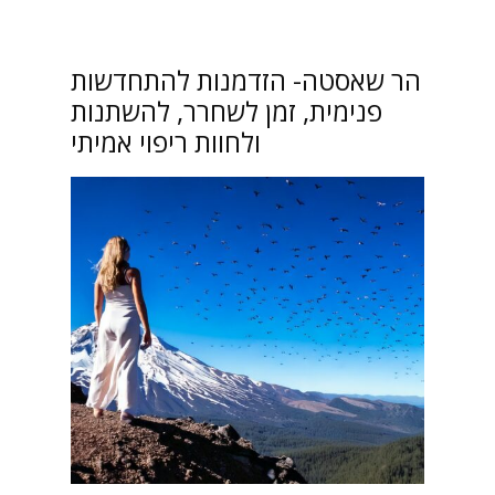
הר שאסטה- הזדמנות להתחדשות
פנימית, זמן לשחרר, להשתנות
ולחוות ריפוי אמיתי