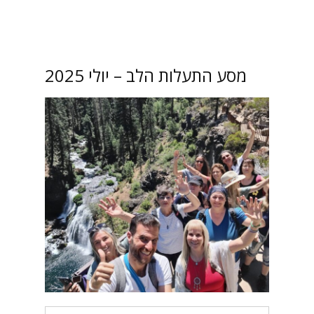
מסע התעלות הלב – יולי 2025