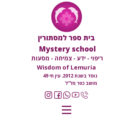
בית ספר למסתורין
Mystery school
ריפוי - ידע - צמיחה - מסעות
Wisdom of Lemuria
נוסד בשנת 2012. עין חי 49
מושב כפר מל”ל