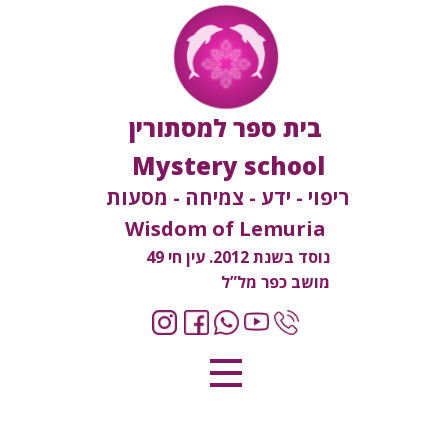
בית ספר למסתורין
Mystery school
ריפוי - ידע - צמיחה - מסעות
Wisdom of Lemuria
נוסד בשנת 2012. עין חי 49
מושב כפר מל”ל