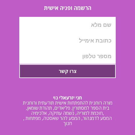
הרשמה ופניה אישית
צרו קשר
חני יזרעאלי נוי
מורה רוחנית להתפתחות אישית תודעתית ורוחנית
בית הספר למסתורין. פליאדים, תהודת שומאן,
חוכמת למוריה, נשמה עתיקה, אלכימיה,
, המסע לדמנהור, המסע להר שאסטה, מפתחות
חנוך