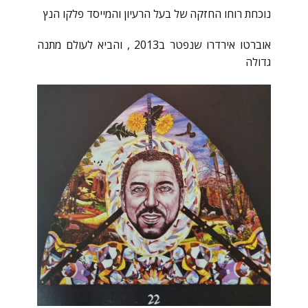
נוכחת רוחו החזקה של בעל הרעיון והמייסד פלקו הנץ
אוברטו אירדרו שנפטר ב2013 , והביא לעולם מתנה
גדולה