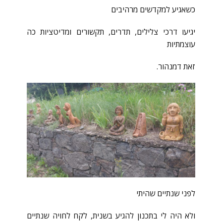
כשאגיע למקדשים מרהיבים
יגיעו דרכי צלילים, תדרים, תקשורים ומדיטציות כה
עוצמתיות
זאת דמנהור.
לפני שנתיים שהיתי
ולא היה לי בתכנון להגיע בשנית, לקח לחויה שנתיים