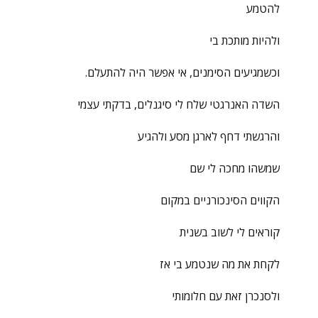
להטמע
ולהיות מותכת בי
וכשמגיעים הסימנים, אי אפשר היה להתעלם.
השדה האנרגטי שלח לי סיגנלים, בדקתי עצמי
והרגשתי דחף לארגן מסע ולהגיע
שמשהו מחכה לי שם
הקווים הסינכורניים במקום
קוראים לי לשוב בשנית
לקחת את מה שנטמע בי אז
ולסנכרן זאת עם חלומותי