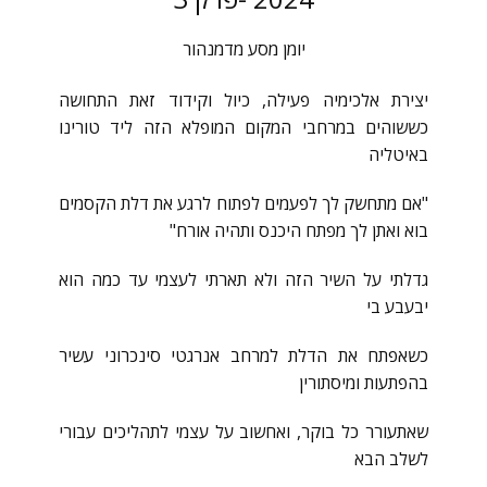
יומן מסע מדמנהור
יצירת אלכימיה פעילה, כיול וקידוד זאת התחושה
כששוהים במרחבי המקום המופלא הזה ליד טורינו
באיטליה
"אם מתחשק לך לפעמים לפתוח לרגע את דלת הקסמים
בוא ואתן לך מפתח היכנס ותהיה אורח" ⁦
גדלתי על השיר הזה ולא תארתי לעצמי עד כמה הוא
יבעבע בי
כשאפתח את הדלת למרחב אנרגטי סינכרוני עשיר
בהפתעות ומיסתורין
שאתעורר כל בוקר, ואחשוב על עצמי לתהליכים עבורי
לשלב הבא