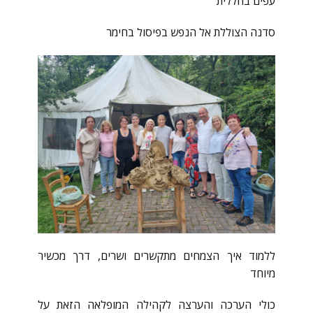
עפים בחללית
סדנה הצוללת אל הנפש בפיסול בחימר
ללמוד איך הצמחים מתקשרים ושרים, דרך מכשיר
מיוחד
כולי הערכה והערצה לקהילה המופלאה הזאת על