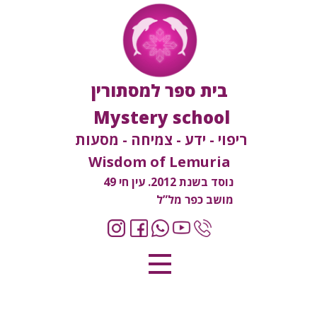
בית ספר למסתורין
Mystery school
ריפוי - ידע - צמיחה - מסעות
Wisdom of Lemuria
נוסד בשנת 2012. עין חי 49
מושב כפר מל”ל