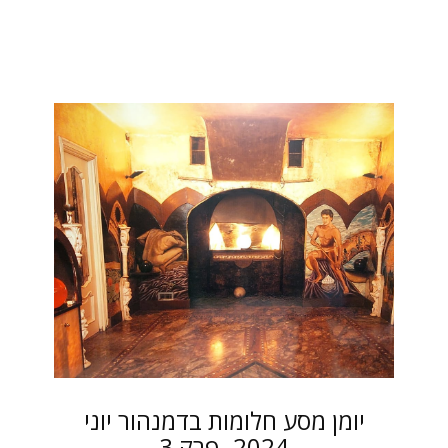
יומן מסע חלומות בדמנהור יוני
2024 -פרק 3