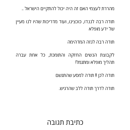
מהררת לעצמי האם זה היה יכול להתקיים הישראל ..
תודה רבה לננדו, כוכצינו, ועוד מדריכות שהיו לנו מעיין
של ידע מופלא
תודה רבה לגזה המדהימה
לקבוצת הנשים החזקה והתומכת, כל אחת עברה
תהליך מופלא ומתגמל!
תודה לכן !! תודה למסע שהתגשם
תודה לדרך תודה ללב שהרגיש.
כתיבת תגובה