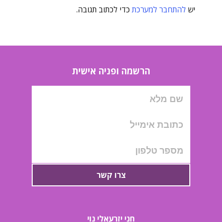
יש
להתחבר למערכת
כדי לכתוב תגובה.
הרשמה ופניה אישית
צרו קשר
חני יזרעאלי נוי