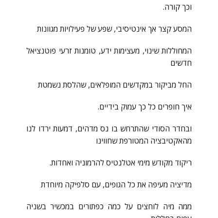
וכך קורה.
המסע קצר אך אינטיסיבי, שפע של פעילויות מגוונות
המחוללות שינוי, מעצימות ידע, טומנות זרעי פוטנציאל
חדשים
החל מביקור במקדשים המופלאים, שהלסת נשמטת
איך חופרים כל כך עמוק בידיים.
ובחדר הסודי שהתרחש בו נס מדהים, דמעות ירדו לנו
מהאקטיבציה המטורפת שחווינו
ריקוד מקודש מימי אטלנטיס להרמוניה ואחדות.
מדיציה מעיפה את כל הגופים, עם סלפיקה מיוחדת
ממה מיה לוחצים על כמה כפתורים במכשיר בשניה