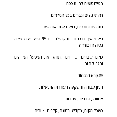
הפילוסופיה לחיות ככה
ראיתי נשים וגברים בכל הגילאים
נתרמים ותורמים, רואים אחד את השני.
ראיתי איך ברכו חברת קהילה בת 95 היא לא מרגישה
נטושה ובודדה
כולם עובדים וטורחים לתחזק את המפעל המדהים
והגדול הזה
שנקרא דמנהור
המון עבודה והשקעה מעוררת התפעלות
אחווה , הדדיות, אחדות
כשכל מקום, מקדש, תמונה, קלפים, ציורים