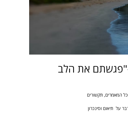
-"פגשתם את הלב
כל המאמרים
,
תקשורים
ר על תיאום וסינכרון