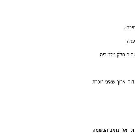
יכה .
עמוק
שהיה חלק מלמוריה
ר ארוך שאיני זוכרת
ות אל נתיב הנשמה