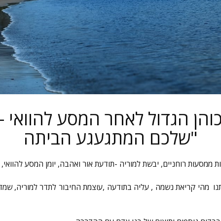
הן הגדול לאחר המסע להוואי 
שלכם המתגעגע הביתה"
ות ממסעות רוחניים
,
יבשת למוריה -תודעת אור ואהבה
,
יומן המסע להוואי
,
נו מהי קריאת נשמה , עליה בתודעה ,עוצמת החיבור לתדר למוריה, שמדב