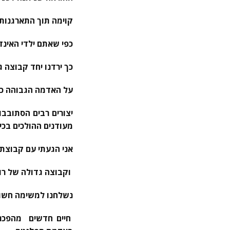
קוימה תוך התארגנות 
כפי שאתם ילדי האינד
כך ירדנו יחד קבוצה 
על האדמה הגבוהה כבר
יצורים רבים הסתובבו 
מעודנים ההולכים בכיו
אני הגעתי עם קבוצת 
וקבוצה גדולה של רופ
נשלחנו למשימה חשוב
חיים חדשים מהפכניי