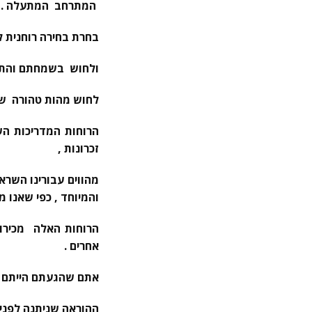
המתרחב המתעלה .
בחרת בחירה רוחנית ל
ולחוש בשמחתם והת
לחוש מהות טהורה של 
הרוחות המדריכות הש
זכרונות ,
מהווים עבורינו השר
והמיוחד , כפי שאנו מ
הרוחות האלה מכירות
אחרים .
אתם שהגעתם הייתם ח
ההוראה שניתנה לפני 