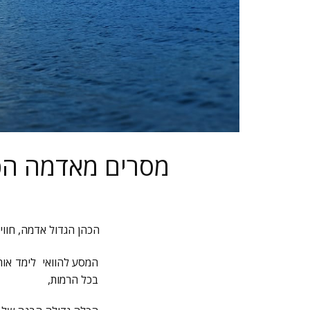
מסרים מאדמה הכו
הכהן הגדול אדמה
,
חווי
המסע להוואי לימד אות
בכל הרמות,