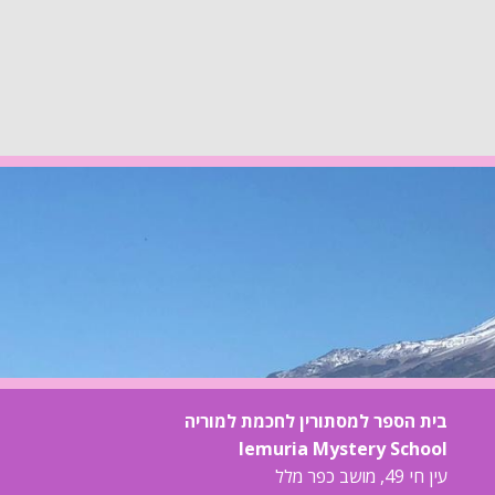
בית הספר למסתורין לחכמת למוריה
lemuria Mystery School
עין חי 49, מושב כפר מלל