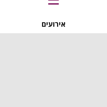
אירועים