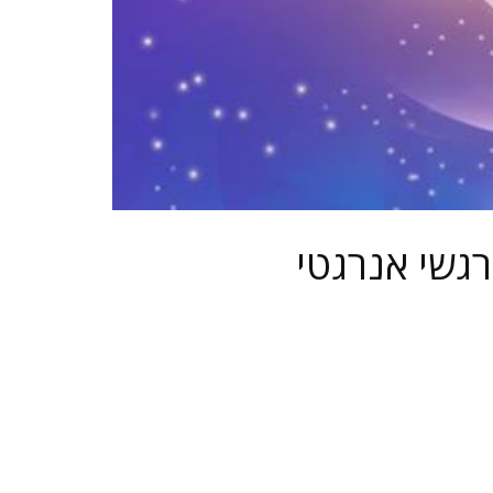
רגשי אנרגטי