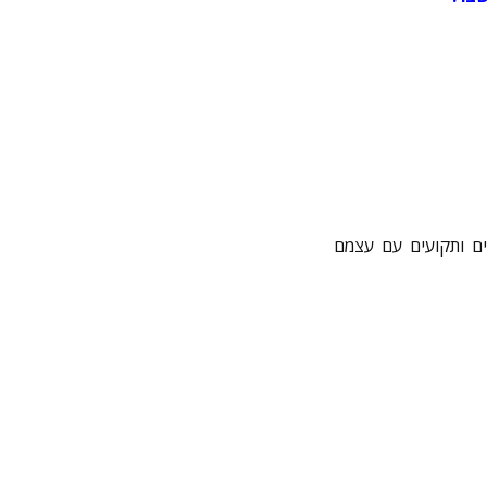
ים ותקועים עם עצמם