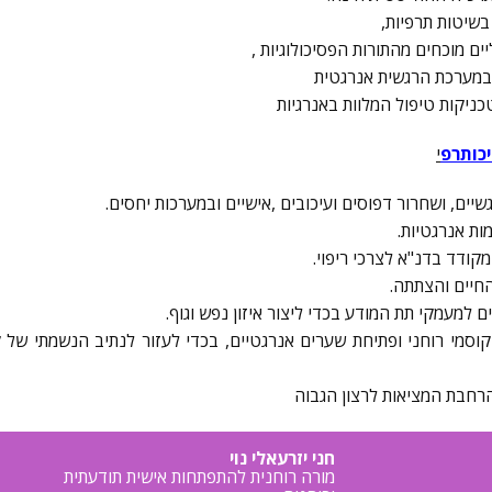
בשיטות תרפיות,
ם מוכחים מהתורות הפסיכולוגיות ,
 במערכת הרגשית אנרגטית
כניקות טיפול המלוות באנרגיות
כותרפ
י
ע קוסמי רוחני ופתיחת שערים אנרגטיים, בכדי לעזור לנתיב הנשמתי של 
חני יזרעאלי נוי
מורה רוחנית להתפתחות אישית תודעתית