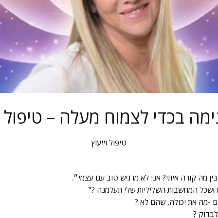
ימה בכדי לצמוח מעלה – טיפול 
טיפול וייעוץ
בין מה קורה איתי? אני לא מרגיש טוב עם עצמי״.
ושכל המחשבות השליליות שלי תעלמנה ?"
ם -מה את יכולה, שהם לא ?
לבדוק ?