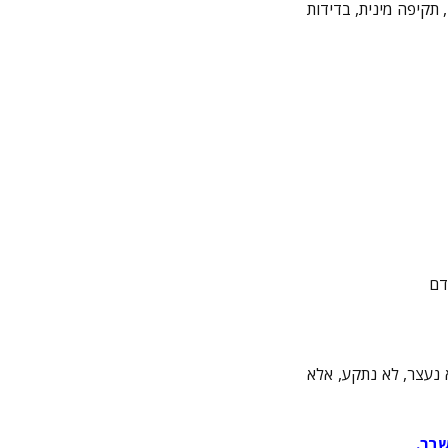
, תקיפה מינית, בדידות
דם
 נעצר, לא נתקע, אלא
שבר.