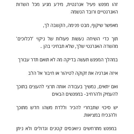
זהו מפגש פעיל אנרגטית, מידע מגיע מכל השדות
האנרגטיים ורובד הנשמה
מאפשר שיקוף, מבט פנימה, הקשבה לך,
תוך כדי השיחה נעשות פעולות של ניקוי 'לכלוכים'
מהשדה האנרגטי שלך, שלא תבחיני בהן ..
במהלך המפגש תעשה בדיקה מה לא תואם תדר עבורך
איזה אנרגיה את זקוקה לטיהור או חיבור אל הלב
ואם יתאים, נמשיך בעבודה אותה תרצי להעצים בתוכך
להעמיק ולהרחיב- במפגשים הבאים
יש סיכוי שתבחרי להכיר וללדת משהו חדש מתוכך
ולהנכיח במציאות.
במפגש מתרחשים ניואנסים קטנים וגדולים ולא ניתן