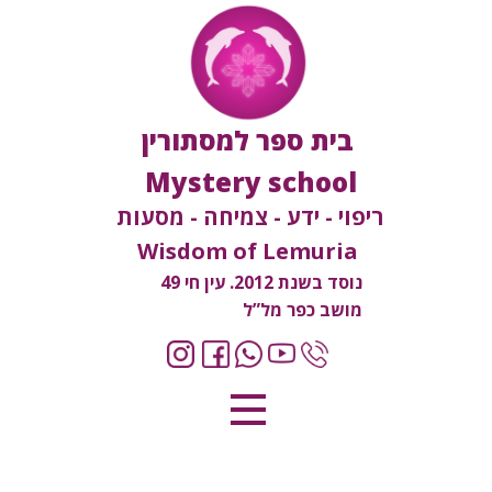
בית ספר למסתורין
Mystery school
ריפוי - ידע - צמיחה - מסעות
Wisdom of Lemuria
נוסד בשנת 2012. עין חי 49
מושב כפר מל”ל