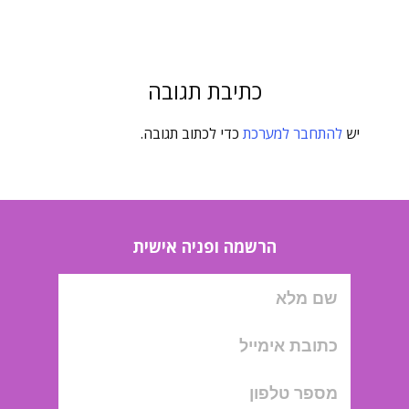
כתיבת תגובה
יש
להתחבר למערכת
כדי לכתוב תגובה.
הרשמה ופניה אישית