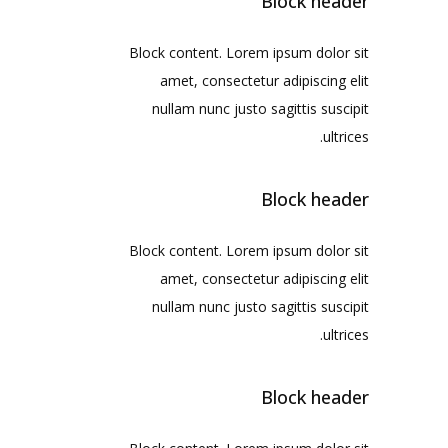
Block header
Block content. Lorem ipsum dolor sit
amet, consectetur adipiscing elit
nullam nunc justo sagittis suscipit
ultrices.
Block header
Block content. Lorem ipsum dolor sit
amet, consectetur adipiscing elit
nullam nunc justo sagittis suscipit
ultrices.
Block header