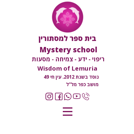
בית ספר למסתורין
Mystery school
ריפוי - ידע - צמיחה - מסעות
Wisdom of Lemuria
נוסד בשנת 2012. עין חי 49
מושב כפר מל”ל