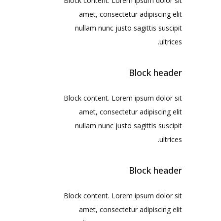
Block content. Lorem ipsum dolor sit
amet, consectetur adipiscing elit
nullam nunc justo sagittis suscipit
ultrices.
Block header
Block content. Lorem ipsum dolor sit
amet, consectetur adipiscing elit
nullam nunc justo sagittis suscipit
ultrices.
Block header
Block content. Lorem ipsum dolor sit
amet, consectetur adipiscing elit