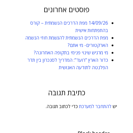
פוסטים אחרונים
14/09/26 מפת הדרכים הנשמתית – קורס
בהתפתחות אישית
מפת הדרכים הנשמתית להגשמת חוזי הנשמה
הארקטורים- מי אתם?
מי מרגיש שינוי פנימי בתקופה האחרונה?
כדור הארץ "רועד": המדריך לסנכרון בין תדר
הפלנטה לתודעה האנושית
כתיבת תגובה
יש
להתחבר למערכת
כדי לכתוב תגובה.