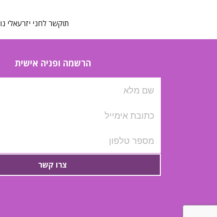
תוקשר לחני יזרעאלי נוי
הרשמה ופניה אישית
צרו קשר