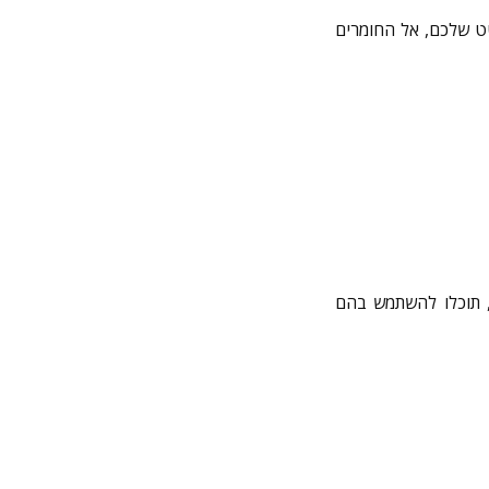
ט שלכם, אל החומרים
, תוכלו להשתמש בהם