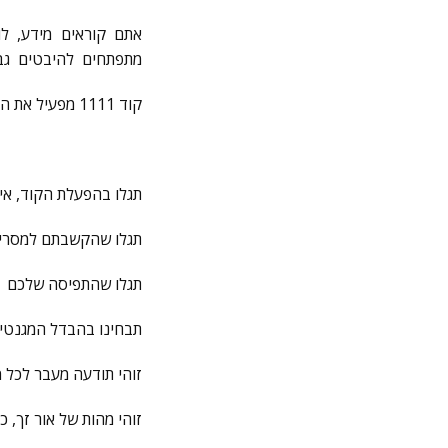
אתם קוראים מידע, ל
מתפתחים להיבטים גבוה
קוד 1111 מפעיל את ההזרעה, מרטיט את השורשים לצמיחה .
תגלו בהפעלת הקוד, אי
תגלו שהקשבתם למסרים 
תגלו שהתפיסה שלכם 
תבחינו בהבדל המגנטי 
זוהי תודעה מעבר לכל מ
זוהי מהות של אור זך, כ