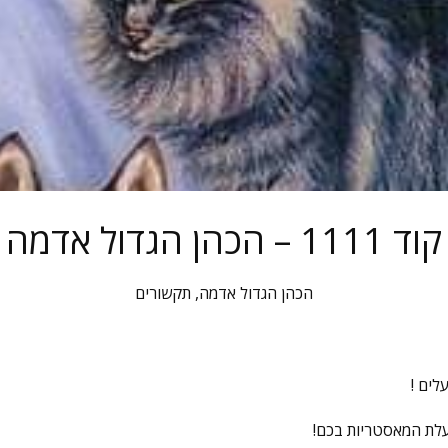
קוד 1111 – הכהן הגדול אדמה
הכהן הגדול אדמה
,
תקשורים
לים !
לת המאסטריות בכם!