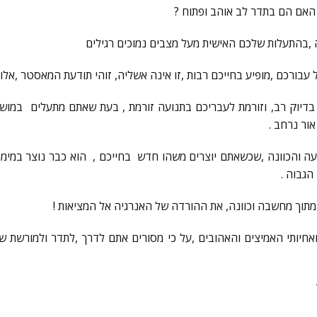
 האם הם בתדר לב אוהב ופתוח ?
בהתעלות שלכם האישית מעל מצבים נמוכים רגילים
בדיוק רב, וזורמת לעבריכם בתנועה זורמת , בעת שאתם מתעלים במוש
ור נרחב .
עה והכוונה ,שכשאתם יוצרים משהו חדש בחייכם , הוא כבר נוצר במימד 
הגבוה .
תוך מחשבה וכוונה, את ההורדה של האנרגיה אל המציאות !
אחיותי האמיצים והאהובים ,על כי מסורים אתם לדרך ,לתדר ולמורשת ש