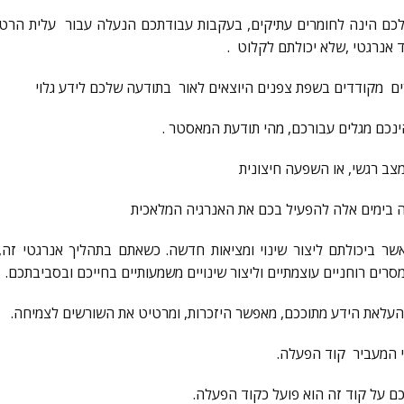
ם הינה לחומרים עתיקים, בעקבות עבודתכם הנעלה עבור עלית הרט
אנרגטי ,שלא יכולתם לקלוט .
 מקודדים בשפת צפנים היוצאים לאור בתודעה שלכם לידע גלוי
ינכם מגלים עבורכם, מהי תודעת המאסטר .
צב רגשי, או השפעה חיצונית
ה בימים אלה להפעיל בכם את האנרגיה המלאכית
אשר ביכולתם ליצור שינוי ומציאות חדשה. כשאתם בתהליך אנרגטי זה
ים רוחניים עוצמתיים וליצור שינויים משמעותיים בחייכם ובסביבתכם.
ם על קוד זה הוא פועל כקוד הפעלה.