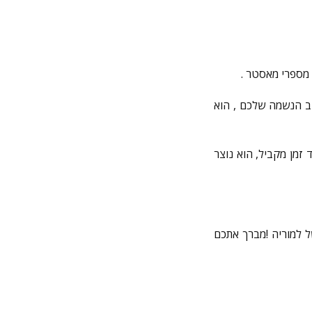
ב הנשמה שלכם , הוא
זמן מקביל, הוא נוצר
ל למוריה !מברך אתכם