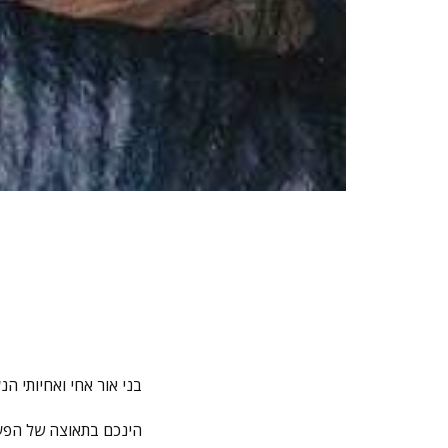
בני אור אחי ואחיותי הנע
הינכם בתאוצה של הפע