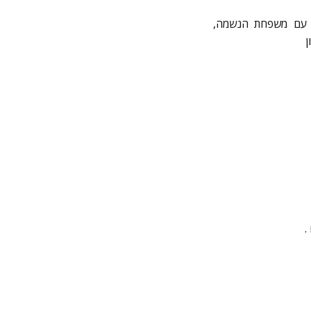
ם עם משפחת הנשמה,
ן
.