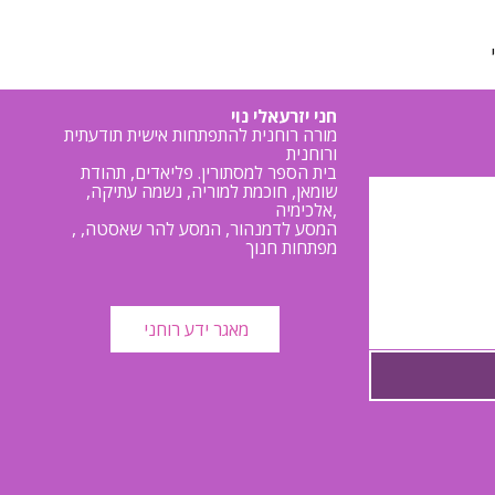
חני יזרעאלי נוי
מורה רוחנית להתפתחות אישית תודעתית
ורוחנית
בית הספר למסתורין. פליאדים, תהודת
שומאן, חוכמת למוריה, נשמה עתיקה,
אלכימיה,
, המסע לדמנהור, המסע להר שאסטה,
מפתחות חנוך
מאגר ידע רוחני