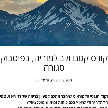
סגורה
מסלולי למידה
,
פליאדות
קוד הגנטי הלמוראיני שיחבר אתכם למעיין בריאה של רזי ריפוי, צ
 לתדר יחודי שיאיץ בכם כוחות ומימוש פוטנציאל?