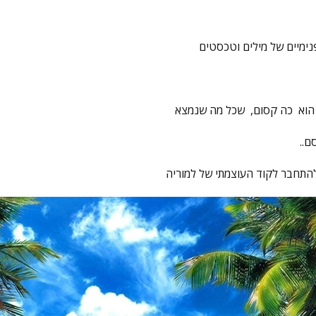
נימיים של מילים וטכסטים
 הוא כה קסום, שכל מה שנמצא
ם..
להתחבר לקוד העוצמתי של למוריה