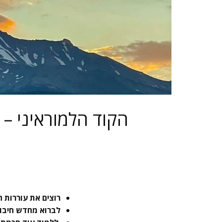
רוצים את עוררות ה
לברוא מחדש חיבור