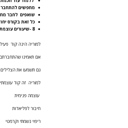
ללמוד עוד חכמת רי
מחפשים להתחבר לפ
שואפים לחבר מחד
כל זאת בקורס יחו
8 -שיעורים עוצמתיים מלאי ידע וכלים
למוריה הינה קוד פעיל 
אם תאמינו שהתחברתם- 
גם תשמעו את הצלילים 
למוריה זה קוד עוצמתי 
עוצמה פנימית
חיבור לפליאדות
ריפוי נשמתי וקרמטי