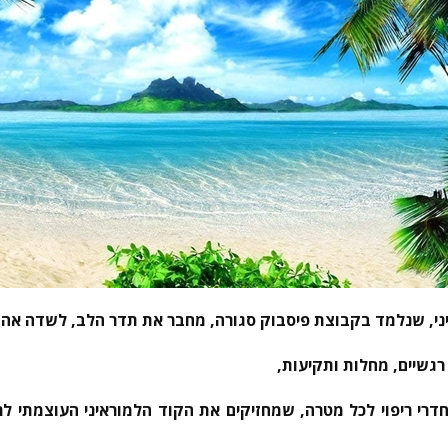
ני, שנלמד
בקבוצת פיסבוק סגורה,
מחבר את תדר הלב, לשדה אהב
גשיים, מחלות ותקיעות,