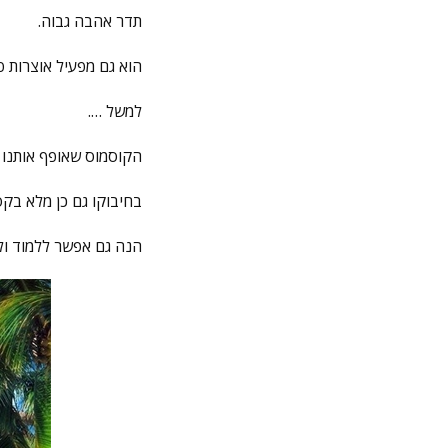
תדר אהבה גבוה.
הוא גם מפעיל אוצרות פ
למשל ….
הקוסמוס שאופף אותנו
בחיבוקו גם כן מלא בקס
הנה גם אפשר ללמוד ו