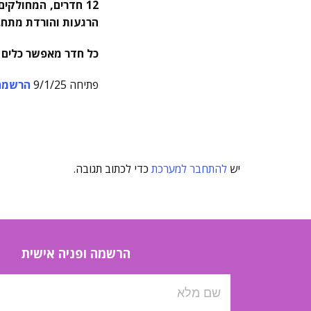
12 חדרים, המחולקי
הרגעות והורדת מתח.
כל חדר מאפשר כלים ל
פתיחה 9/1/25
הרשמה
יש
להתחבר למערכת
כדי לכתוב תגובה.
הרשמה ופניה אישית