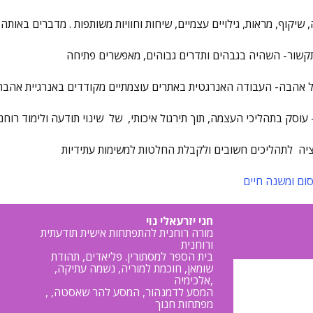
ום ומשנה חיים
חני יזרעאלי נוי
מורה רוחנית להתפתחות אישית תודעתית
ורוחנית
בית הספר למסתורין. פליאדים, תהודת
שומאן, חוכמת למוריה, נשמה עתיקה,
אלכימיה,
, המסע לדמנהור, המסע להר שאסטה,
מפתחות חנוך