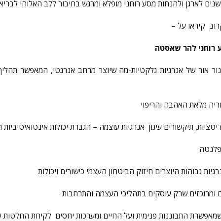
וב קיראו על –
נור אור של אנרגיות גלקטיות-מה שיוצר מרחב אנרגטי, המאפשר תהליך