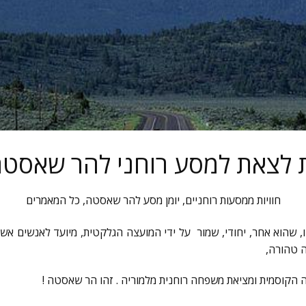
בות לצאת למסע רוחני להר שאסט
חוויות ממסעות רוחניים
,
יומן מסע להר שאסטה
,
כל המאמרים
, שהוא אחר, יחודי, שמור על ידי המועצה הגלקטית, מיועד לאנשים אש
ה טהורה,
קוסמית ומציאת משפחה רוחנית מלמוריה . זהו הר שאסטה !