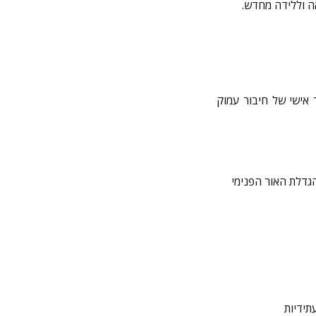
 אישי של חיבור עמוק