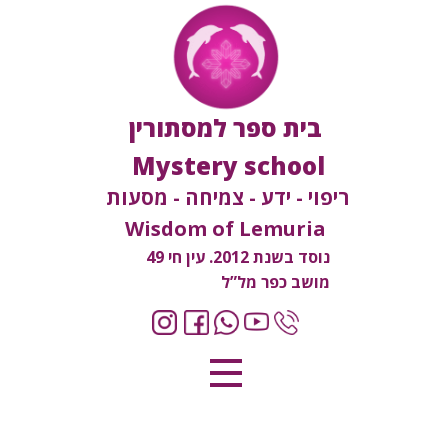
בית ספר למסתורין
Mystery school
ריפוי - ידע - צמיחה - מסעות
Wisdom of Lemuria
נוסד בשנת 2012. עין חי 49
מושב כפר מל”ל