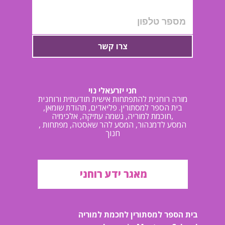
צרו קשר
חני יזרעאלי נוי
מורה רוחנית להתפתחות אישית תודעתית ורוחנית
בית הספר למסתורין. פליאדים, תהודת שומאן,
חוכמת למוריה, נשמה עתיקה, אלכימיה,
, המסע לדמנהור, המסע להר שאסטה, מפתחות
חנוך
מאגר ידע רוחני
בית הספר למסתורין לחכמת למוריה