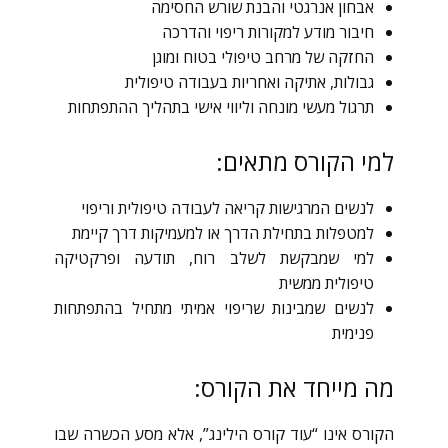
אבחון אנרגטי והבנת שורש החסימה
חיבור מודע למקורות ריפוי והדרכה
החזקה של מרחב טיפולי בטוח ומוגן
גבולות, אתיקה ואחריות בעבודה טיפולית
תרגול מעשי מונחה וליווי אישי בתהליך ההתפתחות
למי הקורס מתאים:
לנשים המרגישות קריאה לעבודה טיפולית וריפוי
למטפלות בתחילת הדרך או למעמיקות דרך קיימת
למי שמבקשת לשלב רוח, תודעה ופרקטיקה
טיפולית ממשית
לנשים שמבינות שריפוי אמיתי מתחיל בהתפתחות
פנימית
מה מייחד את הקורס:
הקורס אינו “עוד קורס הילינג”, אלא מסע הכשרה שבו