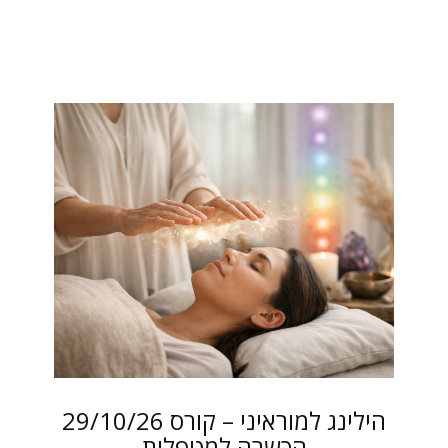
29/10/26 הילינג למוראיני – קורס
הכשרה למטפלות