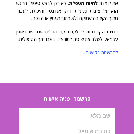
את לומדת
להיות מטפלת
, לא רק לבצע טיפול. הדגש
הוא על יציבות פנימית, דיוק אנרגטי, והיכולת לעבוד
מתוך הקשבה עמוקה ולא מתוך מאמץ או הצפה.
בסיום הקורס תוכלי לעבוד עם הכלים שנרכשו באופן
עצמאי, ולשלב את שיטת למוראיני בעבודתך הטיפולית.
להרשמה בקישור –
הרשמה ופניה אישית