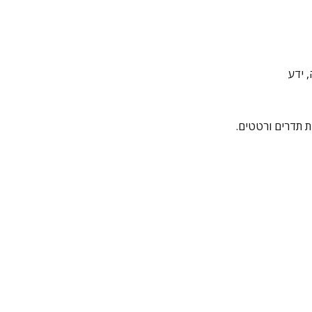
 תדרים ורטטים.