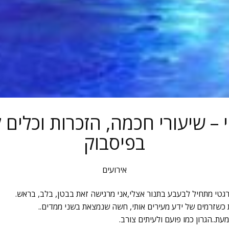
בפיסבוק
אירועים
גטי מתחיל לבעבע בתנור אצלי,אני מרגישה זאת בבטן, בלב, בראש.
 כשזרמים של ידע מעירים אותי, חשה שנמצאת בשני ממדים..
עת..הגרון כמו פועם ולעיתים צורב.