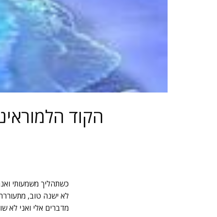
כשתהליך משמעותי ואנר
לא ישנה טוב, מתעוררת
מדברים אלי ואני לא שומ