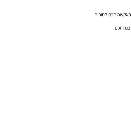
 באקשה לכם למוריה.
בגרותכם