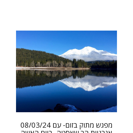
08/03/24 מפגש מתוק בזום- עם
אנרגיית הר שאסטה- ביום האשה