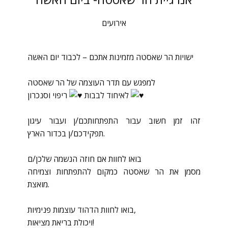
אירועים
ישויות הר שאסטה מזמינות אתכם – לכבוד יום האשה
למפגש עם תדר העוצמה של הר שאסטה
ריפוי וסנכרון
לאיחוד לבבות
זהו זמן חשוב עבור התפתחותכם/ן ועבור עיגון
תפקידכם/ן בכדור הארץ.
בואו לחוות אם חוזה הנשמה שלכן/ם
מסמן את הר שאסטה כמקום להתפתחות וצמיחה
מואצת.
בואו לחוות הדהוד עוצמות פנימיות,
ויכולת בריאת מציאות!