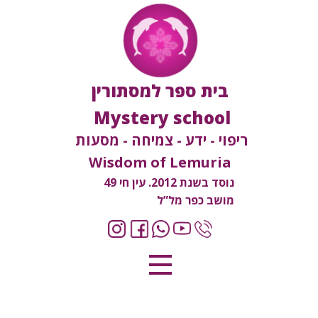
בית ספר למסתורין
Mystery school
ריפוי - ידע - צמיחה - מסעות
Wisdom of Lemuria
נוסד בשנת 2012. עין חי 49
מושב כפר מל”ל