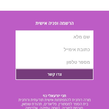
הרשמה ופניה אישית
צרו קשר
חני יזרעאלי נוי
מורה רוחנית להתפתחות אישית תודעתית ורוחנית
בית הספר למסתורין. פליאדים, תהודת שומאן,
חוכמת למוריה, נשמה עתיקה, אלכימיה,