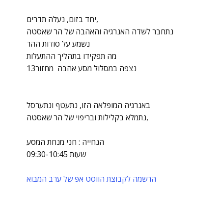
יחד בזום, נעלה תדרים,
נתחבר לשדה האנרגיה והאהבה של הר שאסטה
נשמע על סודות ההר
מה תפקידו בתהליך ההתעלות
נצפה במסלול מסע אהבה מחזור13
באנרגיה המופלאה הזו, נתעטף ונתערסל
נתמלא בקלילות ובריפוי של הר שאסטה,
הנחייה : חני מנחת המסע
שעות 09:30-10:45
הרשמה לקבוצת הווסט אפ של ערב המבוא