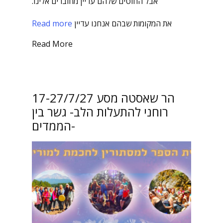
אבל החוטים שלהם עדיין מחוברים אלינו.
את המקומות שבהם אנחנו עדיין
Read more
Read More
17-27/7/27 הר שאסטה מסע
רוחני להתעלות הלב- גשר בין
הממדים-