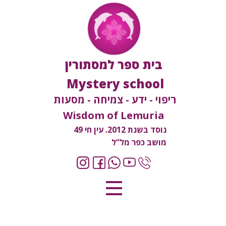
בית ספר למסתורין
Mystery school
ריפוי - ידע - צמיחה - מסעות
Wisdom of Lemuria
נוסד בשנת 2012. עין חי 49
מושב כפר מל”ל