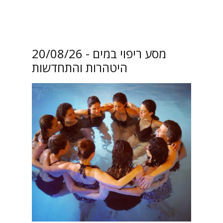
20/08/26 מסע ריפוי במים -
היטהרות והתחדשות