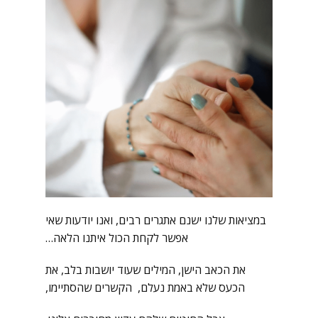
במציאות שלנו ישנם אתגרים רבים, ואנו יודעות שאי
אפשר לקחת הכול איתנו הלאה…
את הכאב הישן, המילים שעוד יושבות בלב, את
הכעס שלא באמת נעלם, הקשרים שהסתיימו,