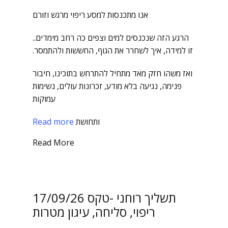
אנו מתכנסות למסע ריפוי מרגש וזורם
הרגע הזה שנכנסים למים וצפים כה רחב מימדים..
זו למידה, איך לשחרר את הגוף, החששות ולהתמסר.
ואז משהו חזק מאד מתחיל להתרחש בתוכינו, חיבור
פנימה, נגיעה בלא מודע, זכרונות עולים, נשימות
עמוקות
ותחושת
Read more
Read More
17/09/26 תשליך רוחני -טקס
ריפוי, סליחה, עיגון מטרות