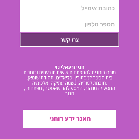
צרו קשר
חני יזרעאלי נוי
מורה רוחנית להתפתחות אישית תודעתית ורוחנית
בית הספר למסתורין. פליאדים, תהודת שומאן,
חוכמת למוריה, נשמה עתיקה, אלכימיה,
, המסע לדמנהור, המסע להר שאסטה, מפתחות
חנוך
מאגר ידע רוחני