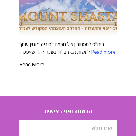
ביה"ס למסתורין של חכמת למוריה מזמין אותך
Read more
לעשות מסע בלתי נשכח להר שאסטה
Read More
הרשמה ופניה אישית