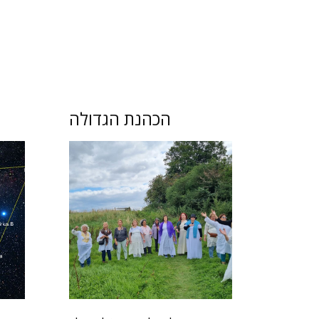
הכהנת הגדולה