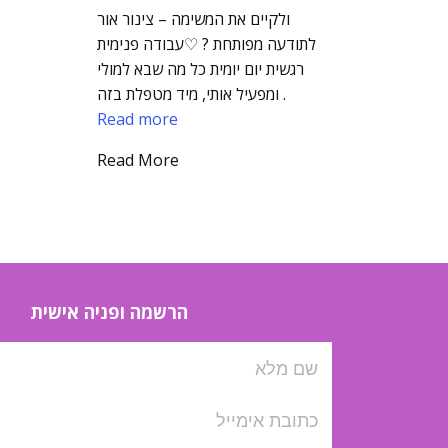
ולקיים את המשימה – צינור אור
לתודעה מפותחת ? ♡עבודה פנימית
רגשית יום יומית כל מה שבא למולי
ומפעיל אותי, מיד מטפלת בזה .
Read more
Read More
הרשמה ופניה אישית