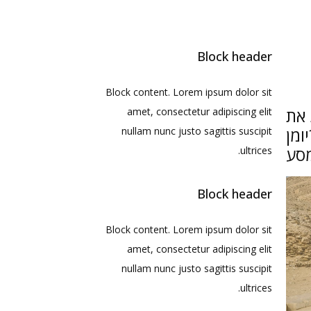
Block header
Block content. Lorem ipsum dolor sit
 את
amet, consectetur adipiscing elit
ומן
nullam nunc justo sagittis suscipit
סע
ultrices.
Block header
Block content. Lorem ipsum dolor sit
amet, consectetur adipiscing elit
nullam nunc justo sagittis suscipit
ultrices.