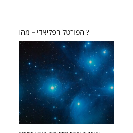
הפורטל הפליאדי – מהו ?