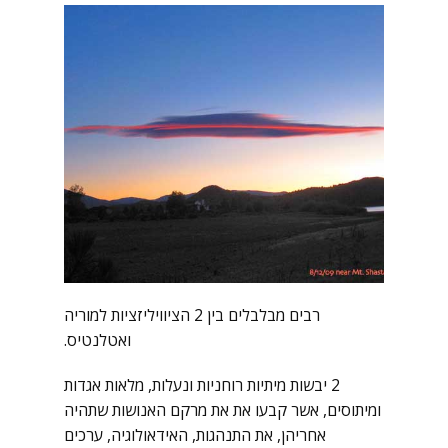
רבים מבלבלים בין 2 הציוויליזציות למוריה
ואטלנטיס.
2 יבשות מיתיות רוחניות ונעלות, מלאות אגדות
ומיתוסים, אשר קבעו את את מרקם האנושות שתהיה
אחריהן, את התנהגות, האידאולוגיה, ערכים