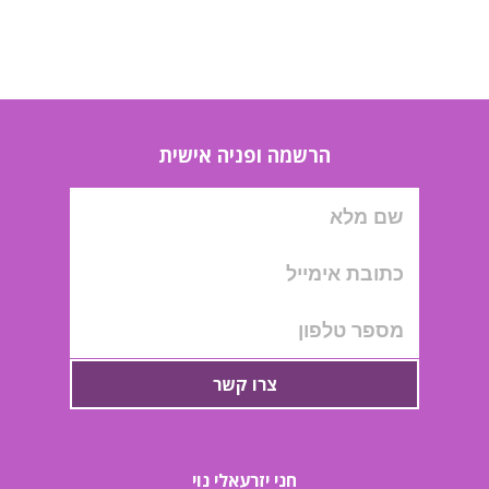
הרשמה ופניה אישית
צרו קשר
חני יזרעאלי נוי