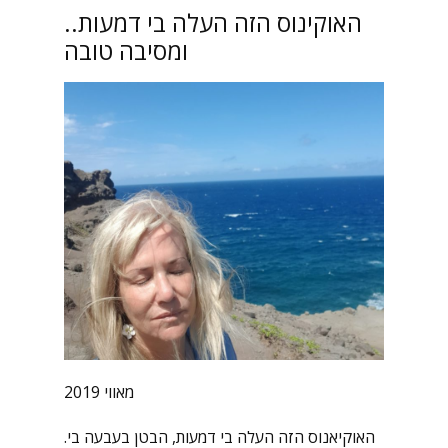
האוקינוס הזה העלה בי דמעות..
ומסיבה טובה
מאווי 2019
האוקיאנוס הזה העלה בי דמעות, הבטן בעבעה בי.