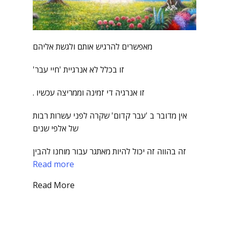
מאפשרים להרגיש אותם ולגשת אליהם
זו בכלל לא אנרגיית 'חיי עבר'
זו אנרגיה די זמינה וממריצה עכשיו .
אין מדובר ב 'עבר קדום' שקרה לפני עשרות רבות
של אלפי שנים
זה בהווה זה יכול להיות מאתגר עבור מוחנו להבין
Read more
Read More