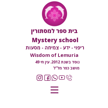
בית ספר למסתורין
Mystery school
ריפוי - ידע - צמיחה - מסעות
Wisdom of Lemuria
נוסד בשנת 2012. עין חי 49
מושב כפר מל”ל