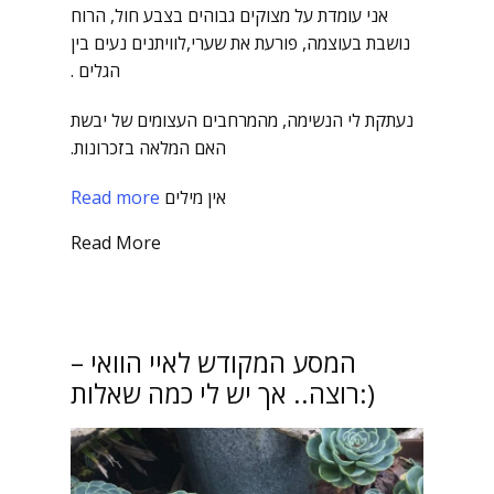
אני עומדת על מצוקים גבוהים בצבע חול, הרוח
נושבת בעוצמה, פורעת את שערי,לוויתנים נעים בין
הגלים .
נעתקת לי הנשימה, מהמרחבים העצומים של יבשת
האם המלאה בזכרונות.
אין מילים
Read more
Read More
המסע המקודש לאיי הוואי –
רוצה.. אך יש לי כמה שאלות:)