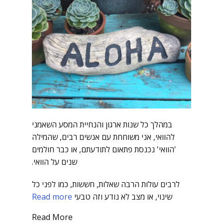
במהלך כל שנות ארגון והנחיית המסע השאמני
להוואי, אני משוחחת עם אנשים רבים, שהמילה
'הוואי' נכנסת פתאום לתודעתם, או כבר חולמים
שנים על הוואי.
לרבים עולות הרבה שאלות, חששות, כמו לפני כל
שינוי, או מצב לא נודע וזה טבעי
Read more
Read More