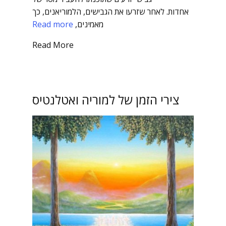
אחדות. לאחר שזרעו את הגבישים, הלמוריאנים, כך
מאמינים,
Read more
Read More
צירי הזמן של למוריה ואטלנטיס