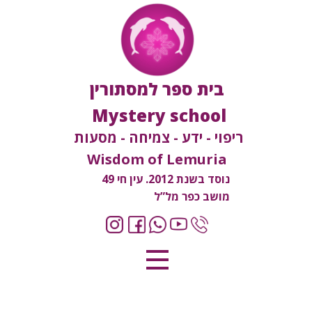
בית ספר למסתורין
Mystery school
ריפוי - ידע - צמיחה - מסעות
Wisdom of Lemuria
נוסד בשנת 2012. עין חי 49
מושב כפר מל”ל