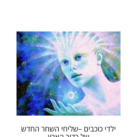
ילדי כוכבים –שליחי השחר החדש
של כדור הארץ