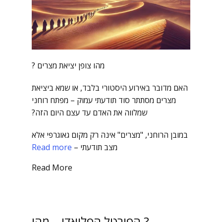
מהו צופן יציאת מצרים ?
האם מדובר באירוע היסטורי בלבד, או שמא ביציאת
מצרים מסתתר סוד תודעתי עמוק – מפתח רוחני
שמלווה את האדם עד עצם היום הזה?
במובן הרוחני, "מצרים" אינה רק מקום גאוגרפי אלא
מצב תודעתי –
Read more
Read More
הפורטל הפליאדי – מהו ?