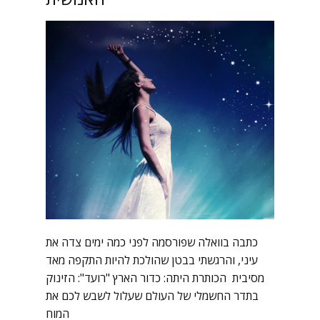
כתבה בוואלה שפורסמה לפני כמה ימים צדה את
עיני, והרגשתי בבטן שהולכת להיות התקפה מאד
מסיבית הכותרת היתה: כדור הארץ "רועד": הזינוק
בתדר החשמלי של העולם שעלול לשבש לכם את
המוח