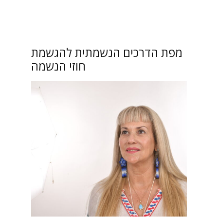
מפת הדרכים הנשמתית להגשמת
חוזי הנשמה