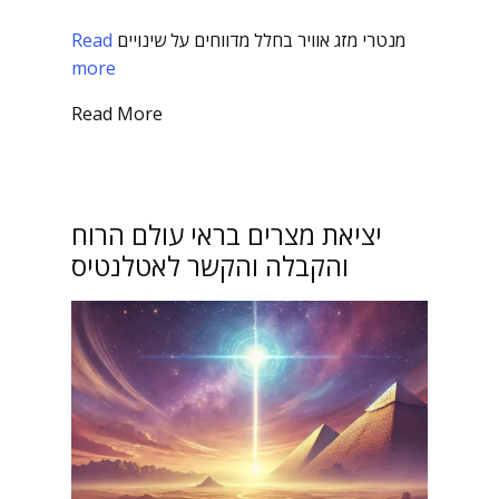
מנטרי מזג אוויר בחלל מדווחים על שינויים
Read
more
Read More
יציאת מצרים בראי עולם הרוח
והקבלה והקשר לאטלנטיס