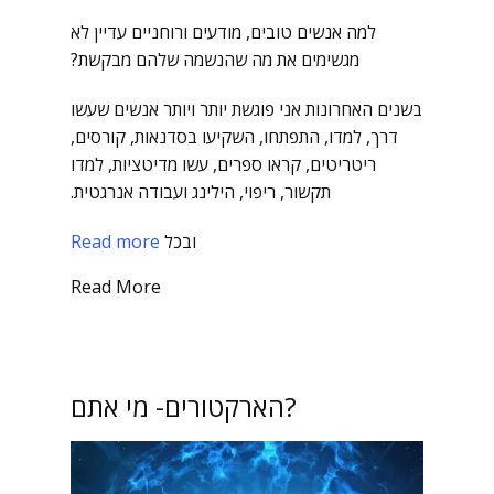
למה אנשים טובים, מודעים ורוחניים עדיין לא
מגשימים את מה שהנשמה שלהם מבקשת?
בשנים האחרונות אני פוגשת יותר ויותר אנשים שעשו
דרך, למדו, התפתחו, השקיעו בסדנאות, קורסים,
ריטריטים, קראו ספרים, עשו מדיטציות, למדו
תקשור, ריפוי, הילינג ועבודה אנרגטית.
ובכל
Read more
Read More
הארקטורים- מי אתם?