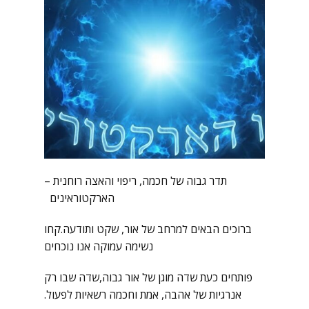
תדר גבוה של חכמה, ריפוי והאצה רוחנית –
הארקטוראינים
ברוכים הבאים למרחב של אור, שקט ותודעה.קחו
נשימה עמוקה אנו נוכחים
פותחים כעת שדה מוגן של אור גבוה,שדה שבו רק
אנרגיות של אהבה, אמת וחכמה רשאיות לפעול.