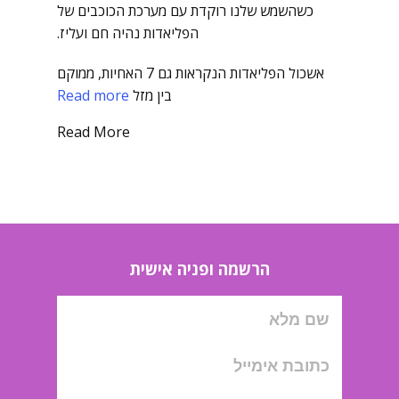
כשהשמש שלנו רוקדת עם מערכת הכוכבים של
הפליאדות נהיה חם ועליז.
אשכול הפליאדות הנקראות גם 7 האחיות, ממוקם
בין מזל
Read more
Read More
הרשמה ופניה אישית