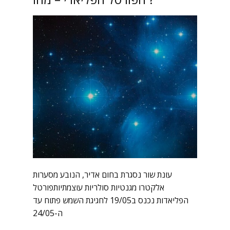
עונת שור נסגרת בחום אדיר, הנובע מסערות
אלקטרו מגנטיות סולריות עוצמתיותפורטל
הפליאדות נכנס ב19/05 לחגיגת השמש פתוח עד
ה-24/05