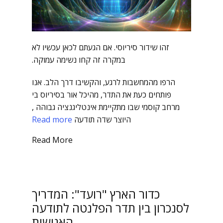
זהו שידור סיריוסי. אם הגעתם לכאן עכשיו לא
במקרה זה קחו נשימה עמוקה.
הרפו מהמחשבות לרגע, והקשיבו דרך הלב. אנו
פותחים כעת את התדר, מהיכל אור בסיריוס בי
מרחב קוסמי שבו מתקיימת אינטליגנציה גבוהה ,
היוצר שדה תודעה
Read more
Read More
כדור הארץ "רועד": המדריך
לסנכרון בין תדר הפלנטה לתודעה
האנושית