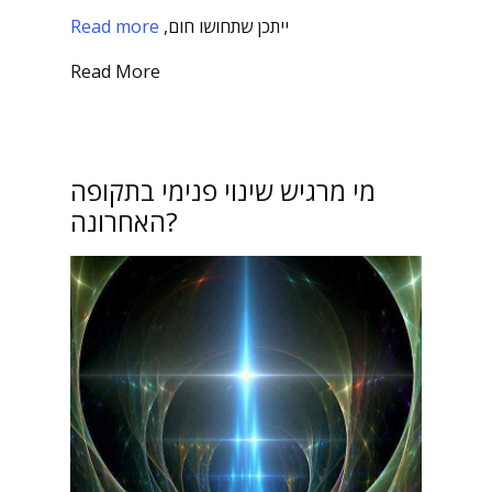
ייתכן שתחושו חום,
Read more
Read More
מי מרגיש שינוי פנימי בתקופה
האחרונה?