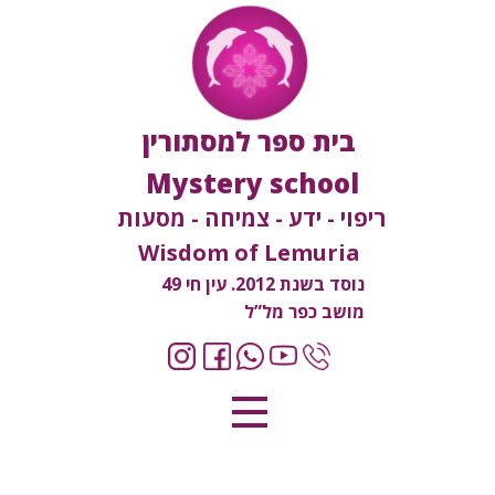
בית ספר למסתורין
Mystery school
ריפוי - ידע - צמיחה - מסעות
Wisdom of Lemuria
נוסד בשנת 2012. עין חי 49
מושב כפר מל”ל