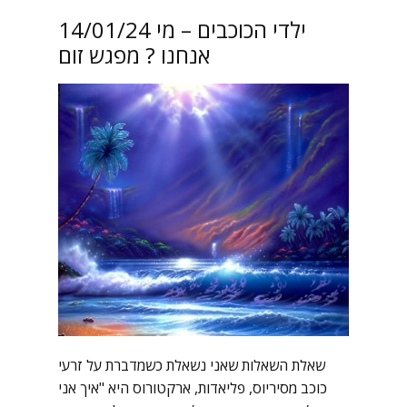
14/01/24 ילדי הכוכבים – מי
אנחנו ? מפגש זום
שאלת השאלות שאני נשאלת כשמדברת על זרעי
כוכב מסיריוס, פליאדות, ארקטורוס היא "איך אני