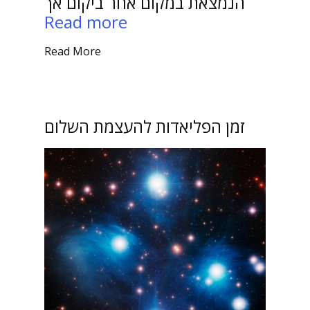
הנמצאת במקום אחר ביקום אך
Read more
Read More
זמן הפליאדות להעצמת השלום