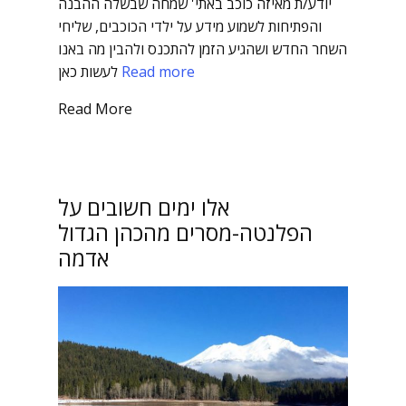
יודע/ת מאיזה כוכב באתי' שמחה שבשלה ההבנה
והפתיחות לשמוע מידע על ילדי הכוכבים, שליחי
השחר החדש ושהגיע הזמן להתכנס ולהבין מה באנו
Read more
לעשות כאן
Read More
אלו ימים חשובים על
הפלנטה-מסרים מהכהן הגדול
אדמה