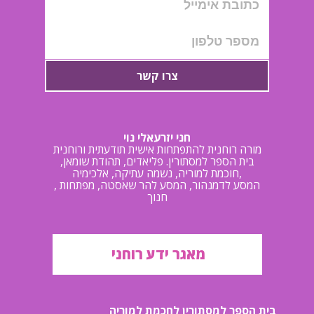
צרו קשר
חני יזרעאלי נוי
מורה רוחנית להתפתחות אישית תודעתית ורוחנית
בית הספר למסתורין. פליאדים, תהודת שומאן,
חוכמת למוריה, נשמה עתיקה, אלכימיה,
, המסע לדמנהור, המסע להר שאסטה, מפתחות
חנוך
מאגר ידע רוחני
בית הספר למסתורין לחכמת למוריה