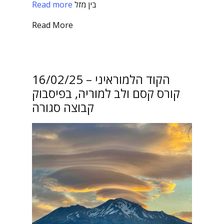
בין מזל
Read more
Read More
16/02/25 הקוד הלמוראיני –
קורס קסם ולב למוריה, בפיסבוק
קבוצה סגורה