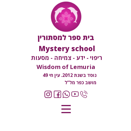
בית ספר למסתורין
Mystery school
ריפוי - ידע - צמיחה - מסעות
Wisdom of Lemuria
נוסד בשנת 2012. עין חי 49
מושב כפר מל”ל