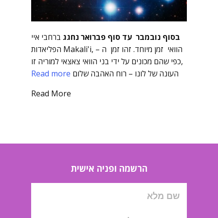
בסוף נובמבר עד סוף פברואר נחגג
ברחבי איי
הוואי זמן מיוחד. זהו זמן ה – ,Makali'i הפליאדות
,כפי שהם מכונים על ידי בני הוואי צאצאי למוריה זו
העונה של לונו – רוח האהבה שלום
Read more
Read More
הרשמה ופניה אישית