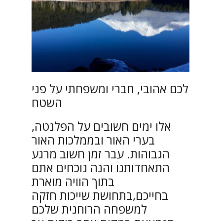
לכם אהובי, חברי ומשפחתי על פני
השטח
אלו ימים חשובים על הפלנטה,
בערי האור ובממלכות האור
הגבוהות. עבר זמן חשוב מרגע
התאחדותנו והנה נוכחים אתם
בתוך הוויה מוארת
בחייכם,בתחושת שייכות חזקה
למשפחה הרוחנית שלכם