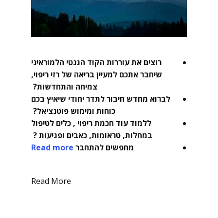
רוצים את עוררות הקוד הגנטי הלמוראיני
שיחבר אתכם למעיין בריאה של רזי ריפוי,
צמיחה והתחדשות?
לברוא מחדש חיבור לתדר יחודי שיאיץ בכם
כוחות ומימוש פוטנציאל?
ללמוד עוד חכמת ריפוי , כלים לטיפול
במחלות, טראומות, כאבים ופגיעות ?
מחפשים להתחבר
Read more
Read More