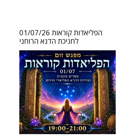
01/07/26 הפליאדות קוראות
לחניכת הדנא הרוחני