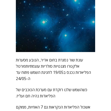
עונת שור נסגרת בחום אדיר, הנובע מסערות
אלקטרו מגנטיות סולריות עוצמתיותפורטל
הפליאדות נכנס ב19/05 לחגיגת השמש פתוח עד
ה-24/05
כשהשמש שלנו רוקדת עם מערכת הכוכבים של
הפליאדות נהיה חם ועליז.
אשכול הפליאדות הנקראות גם 7 האחיות, ממוקם