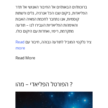
ברוכות/ים הבאות/ים אל החיבור האנושי אל תדר
הפליאדות, ביקום שבו הכל אנרגיה, גלים ורשתות
קוסמיות, אנו נתחבר לחכמת המאיה האבות
והאימהות הפליאדיות העבירו לנו – תודעה
מתקדמת, ריפוי, ואחדות עם היקום כולו.
ציר גלקטי המוביל לתודעה גבוהה, חיבור עם
Read
more
Read More
הפורטל הפליאדי – מהו ?